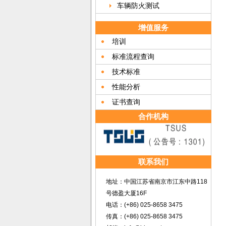
车辆防火测试
增值服务
培训
标准流程查询
技术标准
性能分析
证书查询
合作机构
联系我们
地址：中国江苏省南京市江东中路118
号德盈大厦16F
电话：(+86) 025-8658 3475
传真：(+86) 025-8658 3475