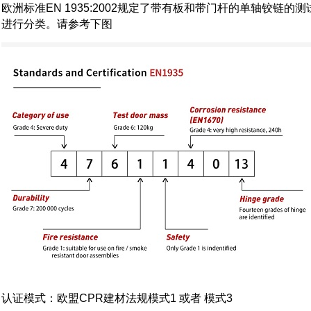
欧洲标准EN 1935:2002规定了带有板和带门杆的单轴铰链
进行分类。请参考下图
认证模式：欧盟CPR建材法规模式1 或者 模式3