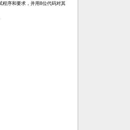
的测试程序和要求，并用8位代码对其