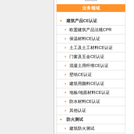
业务领域
建筑产品CE认证
欧盟建筑产品法规CPR
保温材料CE认证
土工及土工材料CE认证
门窗及五金CE认证
混凝土用纤维CE认证
壁纸CE认证
建筑用颜料CE认证
地板/地面材料CE认证
防水材料CE认证
其他认证
防火测试
建筑防火测试