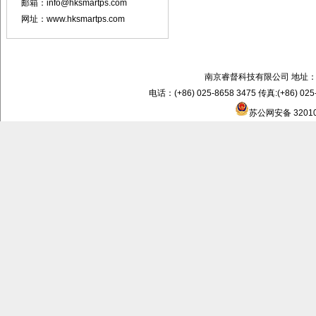
邮箱：info@hksmartps.com
网址：www.hksmartps.com
南京睿督科技有限公司 地址：
电话：(+86) 025-8658 3475 传真:(+86) 02
苏公网安备 32010