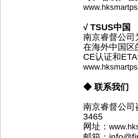
www.hksmartps
√ TSUS中国
南京睿督公司为
在海外中国区
CE认证和E
www.hksmartps
◆ 联系我们
南京睿督公司咨询电
3465
网址：
www.hk
邮箱：info@fir