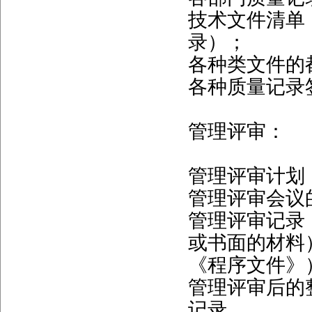
技术文件清单
录）；
各种类文件的
各种质量记录
管理评审：
管理评审计划
管理评审会议的
管理评审记录
或书面的材料
《程序文件》
管理评审后的
记录。