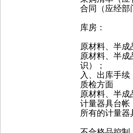
合同（应经部
库房：
原材料、半成
原材料、半成
识）；
入、出库手续
质检方面
原材料、半成
计量器具台帐
所有的计量器
不合格品控制