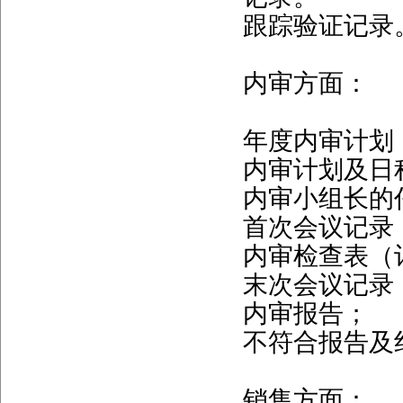
跟踪验证记录
内审方面：
年度内审计划
内审计划及日
内审小组长的
首次会议记录
内审检查表（
末次会议记录
内审报告；
不符合报告及
销售方面：