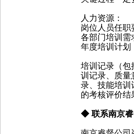
人力资源：
岗位人员任职
各部门培训需
年度培训计划
培训记录（包
训记录、质量
录、技能培训
的考核评价结
◆ 联系南京
南京睿督公司咨询电