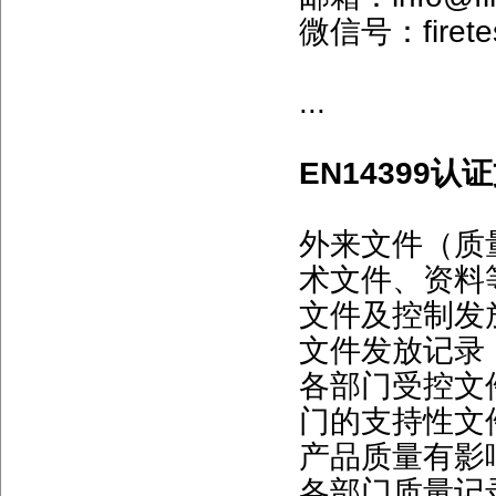
微信号：firetes
...
EN14399
外来文件（质
术文件、资料
文件及控制发
文件发放记录
各部门受控文
门的支持性文
产品质量有影
各部门质量记