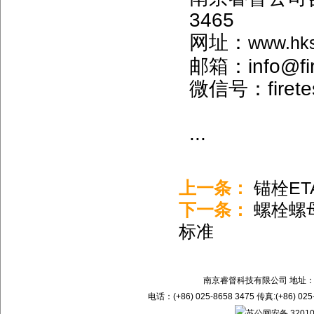
3465
网址：
www.hk
邮箱：info@fir
微信号：firetes
...
上一条：
锚栓ET
下一条：
螺栓螺母
标准
南京睿督科技有限公司 地址：
电话：(+86) 025-8658 3475 传真:(+86) 02
苏公网安备 32010