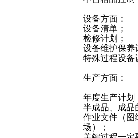
设备方面：
设备清单；
检修计划；
设备维护保养
特殊过程设备
生产方面：
年度生产计划
半成品、成品
作业文件（图
场）；
关键过程一定