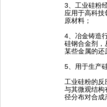
3、工业硅粉
应用于高科技
原材料；
4、冶金铸造
硅钢合金剂，
某些金属的还
5、用于生产
工业硅粉的反
与其微观结构
径分布对合成