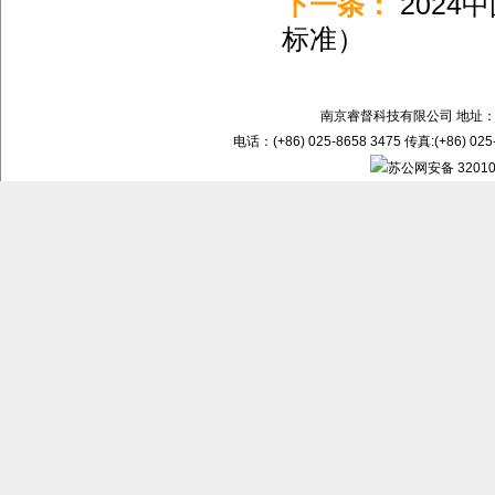
下一条：
202
标准）
南京睿督科技有限公司 地址：
电话：(+86) 025-8658 3475 传真:(+86) 02
苏公网安备 32010