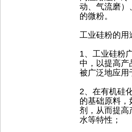
动、气流磨）
的微粉。
工业硅粉的用
1、工业硅粉
中，以提高产
被广泛地应用
2、在有机硅
的基础原料，
剂，从而提高
水等特性；