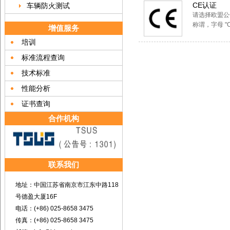
CE认证
车辆防火测试
请选择欧盟公
称谓，字母 "CE
增值服务
培训
标准流程查询
技术标准
性能分析
证书查询
合作机构
联系我们
地址：中国江苏省南京市江东中路118
号德盈大厦16F
电话：(+86) 025-8658 3475
传真：(+86) 025-8658 3475