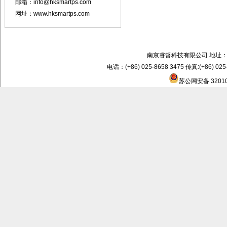
邮箱：info@hksmartps.com
网址：www.hksmartps.com
南京睿督科技有限公司 地址：
电话：(+86) 025-8658 3475 传真:(+86) 02
苏公网安备 32010