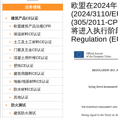
欧盟在2024
业务领域
(2024/31
建筑产品CE认证
(305/201
欧盟建筑产品法规CPR
将进入执行阶段。Ne
保温材料CE认证
Regulation (E
土工及土工材料CE认证
门窗及五金CE认证
混凝土用纤维CE认证
壁纸CE认证
建筑用颜料CE认证
地板/地面材料CE认证
防水材料CE认证
其他认证
防火测试
建筑防火测试