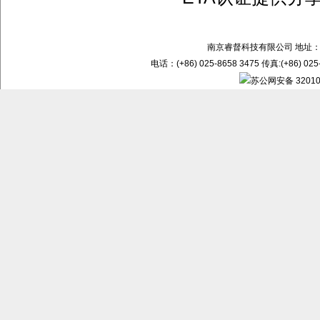
南京睿督科技有限公司 地址：
电话：(+86) 025-8658 3475 传真:(+86) 02
苏公网安备 32010