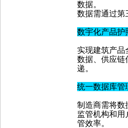
数据。
数据需通过第
数宇化产品护照(Dig
实现建筑产品
数据、供应链
递。
统一数据库管
制造商需将数据
监管机构和用
管效率。