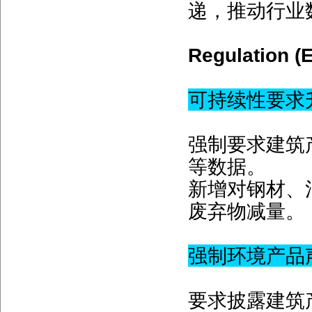
递，推动行业
Regulation
可持续性要求
强制要求建筑
等数据。
新增对钢材、
废弃物减量。
强制环境产品声
要求披露建筑