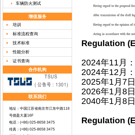
车辆防火测试
增值服务
培训
标准流程查询
Regulation
技术标准
性能分析
2024年11
证书查询
合作机构
2024年12
2025年1月
2026年1月
联系我们
2040年1月
地址：中国江苏省南京市江东中路118
号德盈大厦16F
Regulation
电话：(+86) 025-8658 3475
传真：(+86) 025-8658 3475