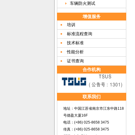
车辆防火测试
增值服务
培训
标准流程查询
技术标准
性能分析
证书查询
合作机构
联系我们
地址：中国江苏省南京市江东中路118
号德盈大厦16F
电话：(+86) 025-8658 3475
传真：(+86) 025-8658 3475