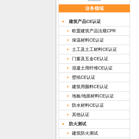
业务领域
建筑产品CE认证
欧盟建筑产品法规CPR
保温材料CE认证
土工及土工材料CE认证
门窗及五金CE认证
混凝土用纤维CE认证
壁纸CE认证
建筑用颜料CE认证
地板/地面材料CE认证
防水材料CE认证
其他认证
防火测试
建筑防火测试